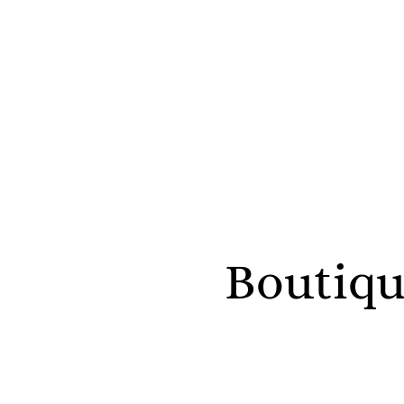
Boutiqu