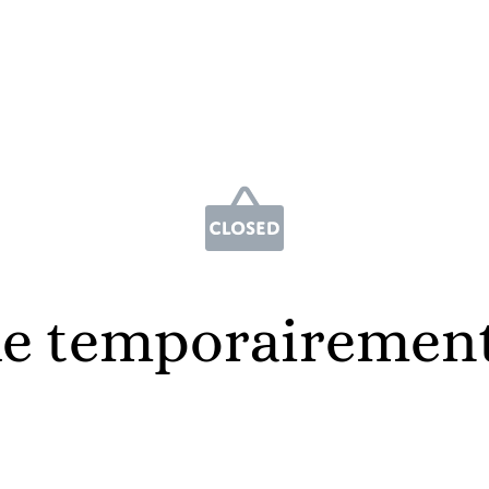
e temporairemen