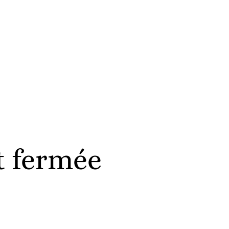
t fermée