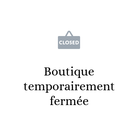
Boutique
temporairement
fermée